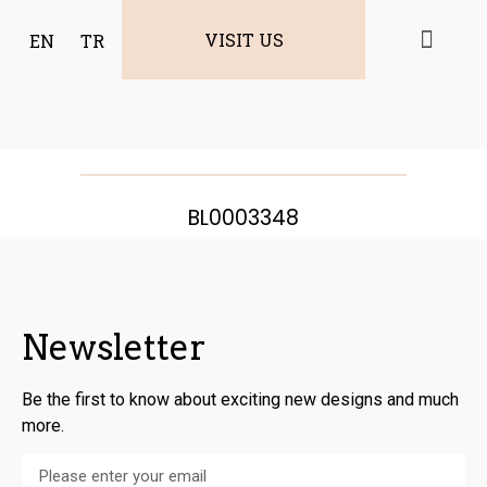
VISIT US
EN
TR
BL0003348
Newsletter
Be the first to know about exciting new designs and much
more.