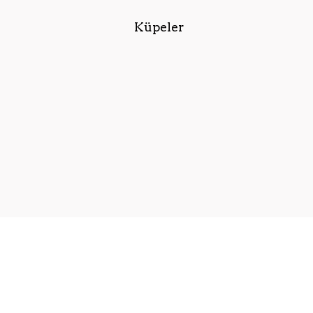
Küpeler