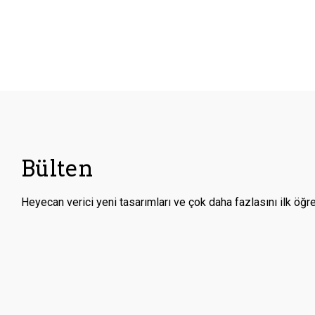
Bülten
Heyecan verici yeni tasarımları ve çok daha fazlasını ilk öğr