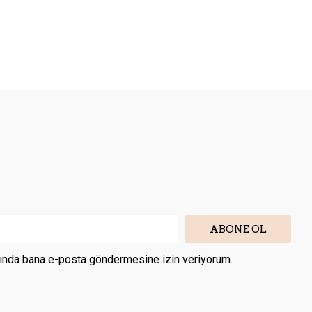
ABONE OL
kkında bana e-posta göndermesine izin veriyorum.