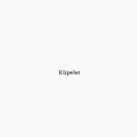
Küpeler