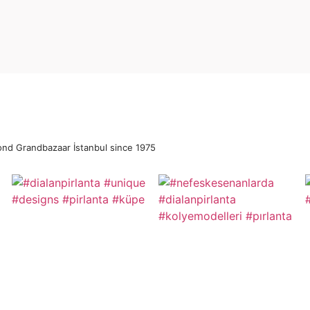
ond Grandbazaar İstanbul since 1975