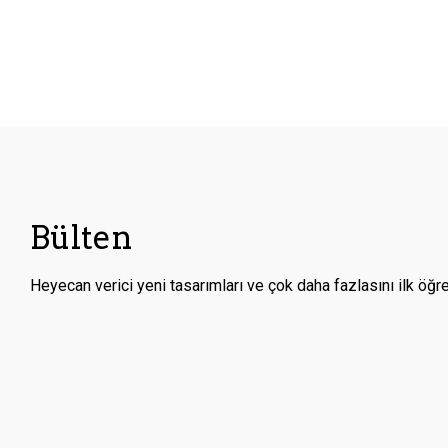
Bülten
Heyecan verici yeni tasarımları ve çok daha fazlasını ilk öğr