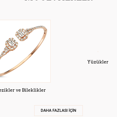
Yüzükler
ezikler ve Bileklikler
DAHA FAZLASI İÇİN