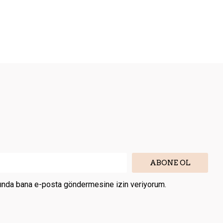
ABONE OL
kkında bana e-posta göndermesine izin veriyorum.